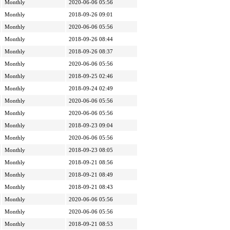
Monthly
2020-06-06 05:56
Monthly
2018-09-26 09:01
Monthly
2020-06-06 05:56
Monthly
2018-09-26 08:44
Monthly
2018-09-26 08:37
Monthly
2020-06-06 05:56
Monthly
2018-09-25 02:46
Monthly
2018-09-24 02:49
Monthly
2020-06-06 05:56
Monthly
2020-06-06 05:56
Monthly
2018-09-23 09:04
Monthly
2020-06-06 05:56
Monthly
2018-09-23 08:05
Monthly
2018-09-21 08:56
Monthly
2018-09-21 08:49
Monthly
2018-09-21 08:43
Monthly
2020-06-06 05:56
Monthly
2020-06-06 05:56
Monthly
2018-09-21 08:53