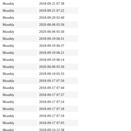
Monthly
2018-09-21 07:38
Monthly
2018-09-21 07:22
Monthly
2018-09-20 02:40
Monthly
2020-06-06 05:56
Monthly
2020-06-06 05:56
Monthly
2018-09-19 06:51
Monthly
2018-09-19 06:37
Monthly
2018-09-19 06:21
Monthly
2018-09-19 06:14
Monthly
2020-06-06 05:56
Monthly
2018-09-19 05:53
Monthly
2018-09-17 07:59
Monthly
2018-09-17 07:44
Monthly
2018-09-17 07:37
Monthly
2018-09-17 07:24
Monthly
2018-09-17 07:18
Monthly
2018-09-17 07:19
Monthly
2018-09-17 07:05
Monthly
2018-09-14 12:38