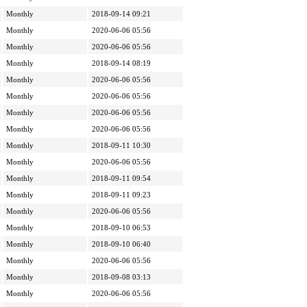
Monthly
2018-09-14 09:21
Monthly
2020-06-06 05:56
Monthly
2020-06-06 05:56
Monthly
2018-09-14 08:19
Monthly
2020-06-06 05:56
Monthly
2020-06-06 05:56
Monthly
2020-06-06 05:56
Monthly
2020-06-06 05:56
Monthly
2018-09-11 10:30
Monthly
2020-06-06 05:56
Monthly
2018-09-11 09:54
Monthly
2018-09-11 09:23
Monthly
2020-06-06 05:56
Monthly
2018-09-10 06:53
Monthly
2018-09-10 06:40
Monthly
2020-06-06 05:56
Monthly
2018-09-08 03:13
Monthly
2020-06-06 05:56