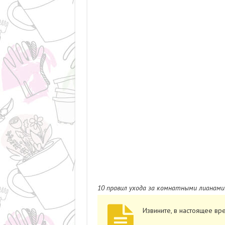
10 правил ухода за комнатными лианами
Извините, в настоящее вр