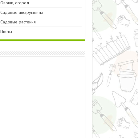
Овощи, огород
Садовые инструменты
Садовые растения
Цветы